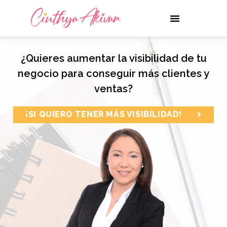
¿Quieres aumentar la visibilidad de tu
negocio para conseguir más clientes y
ventas?
¡SI QUIERO TENER MÁS VISIBILIDAD!